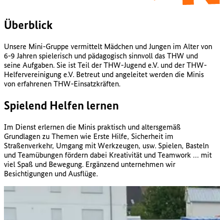
Überblick
Unsere Mini-Gruppe vermittelt Mädchen und Jungen im Alter von
6-9 Jahren spielerisch und pädagogisch sinnvoll das THW und
seine Aufgaben. Sie ist Teil der THW-Jugend e.V. und der THW-
Helfervereinigung e.V. Betreut und angeleitet werden die Minis
von erfahrenen THW-Einsatzkräften.
Spielend Helfen lernen
Im Dienst erlernen die Minis praktisch und altersgemäß
Grundlagen zu Themen wie Erste Hilfe, Sicherheit im
Straßenverkehr, Umgang mit Werkzeugen, usw. Spielen, Basteln
und Teamübungen fördern dabei Kreativität und Teamwork … mit
viel Spaß und Bewegung. Ergänzend unternehmen wir
Besichtigungen und Ausflüge.