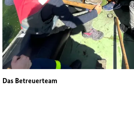
Das Betreuerteam