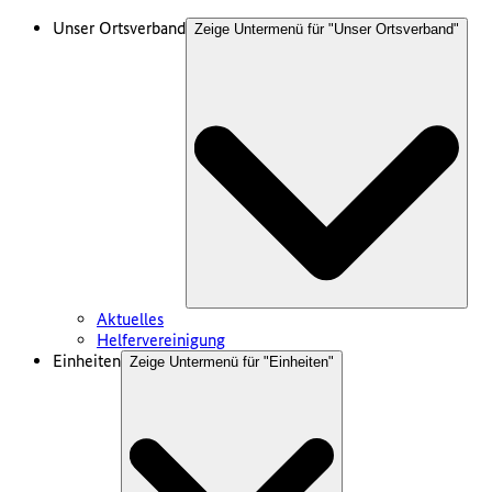
Unser Ortsverband
Zeige Untermenü für "
Unser Ortsverband
"
Aktuelles
Helfervereinigung
Einheiten
Zeige Untermenü für "
Einheiten
"