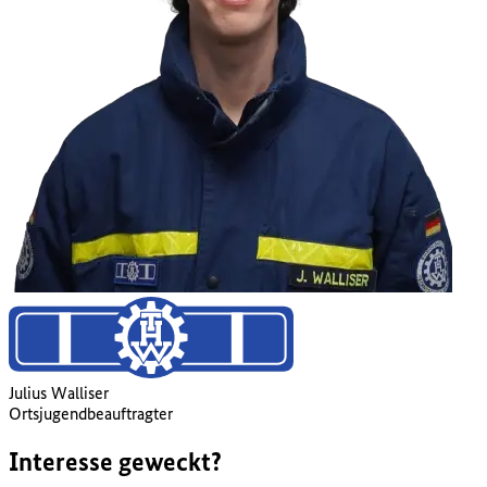
Julius Walliser
Ortsjugendbeauftragter
Interesse
geweckt
?