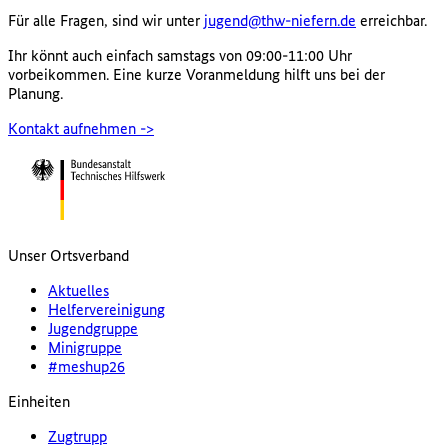
Für alle Fragen, sind wir unter
jugend@thw-niefern.de
erreichbar.
Ihr könnt auch einfach samstags von 09:00-11:00 Uhr
vorbeikommen. Eine kurze Voranmeldung hilft uns bei der
Planung.
Kontakt aufnehmen
->
Unser Ortsverband
Aktuelles
Helfervereinigung
Jugendgruppe
Minigruppe
#meshup26
Einheiten
Zugtrupp