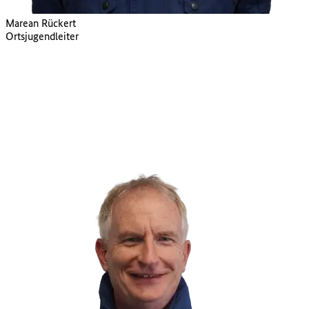
Marean Rückert
Ortsjugendleiter