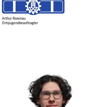
Arthur Rosenau
Ortsjugendbeauftragter