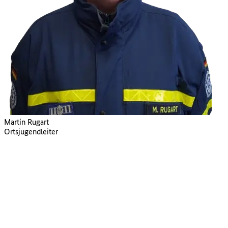
Martin Rugart
Ortsjugendleiter