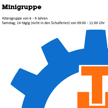
Mini­gruppe
Altersgruppe von 6 - 9 Jahren
Samstag, 14-tägig (nicht in den Schulferien) von 09:00 - 11:00 Uhr