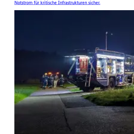
Notstrom für kritische Infrastrukturen sicher.