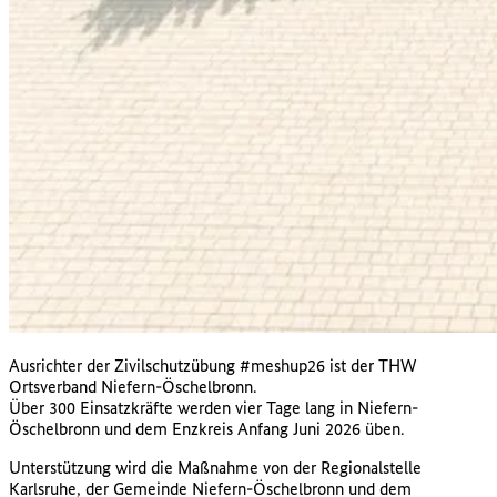
Ausrichter der Zivilschutzübung #meshup26 ist der THW
Ortsverband Niefern-Öschelbronn.
Über 300 Einsatzkräfte werden vier Tage lang in Niefern-
Öschelbronn und dem Enzkreis Anfang Juni 2026 üben.
Unterstützung wird die Maßnahme von der Regionalstelle
Karlsruhe, der Gemeinde Niefern-Öschelbronn und dem