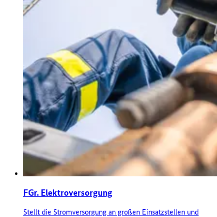
FGr. Elektroversorgung
Stellt die Stromversorgung an großen Einsatzstellen und