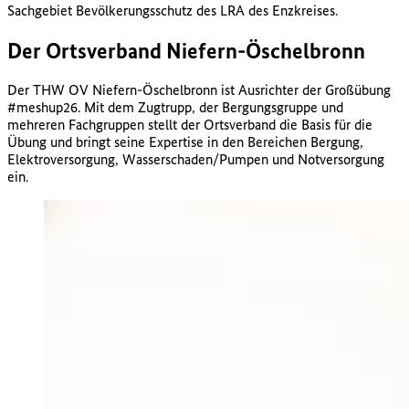
Sachgebiet Bevölkerungsschutz des LRA des Enzkreises.
Der Ortsverband Niefern-Öschelbronn
Der THW OV Niefern-Öschelbronn ist Ausrichter der Großübung
#meshup26. Mit dem Zugtrupp, der Bergungsgruppe und
mehreren Fachgruppen stellt der Ortsverband die Basis für die
Übung und bringt seine Expertise in den Bereichen Bergung,
Elektroversorgung, Wasserschaden/Pumpen und Notversorgung
ein.