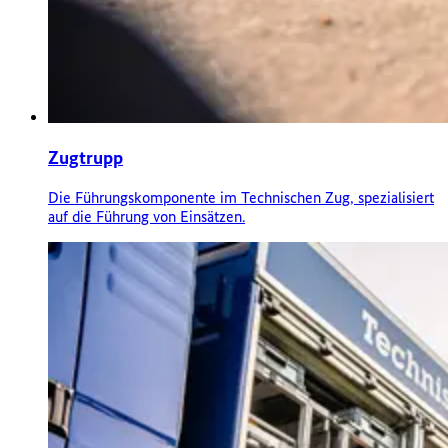
Zugtrupp
Die Führungskomponente im Technischen Zug, spezialisiert
auf die Führung von Einsätzen.