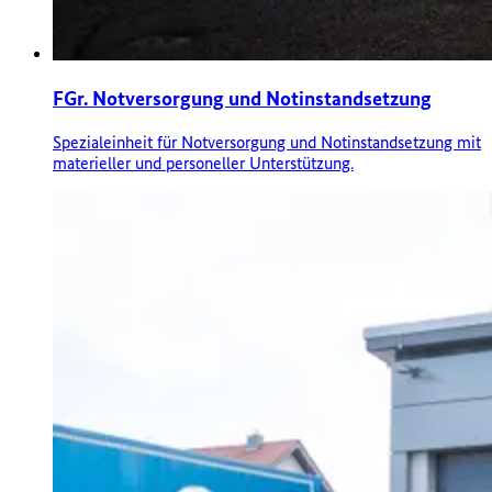
FGr. Notversorgung und Notinstandsetzung
Spezialeinheit für Notversorgung und Notinstandsetzung mit
materieller und personeller Unterstützung.