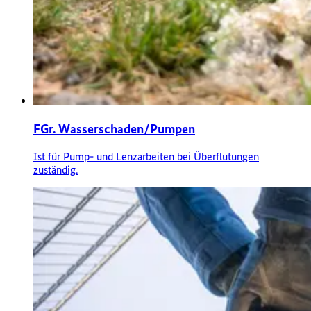
FGr. Wasserschaden/Pumpen
Ist für Pump- und Lenzarbeiten bei Überflutungen
zuständig.