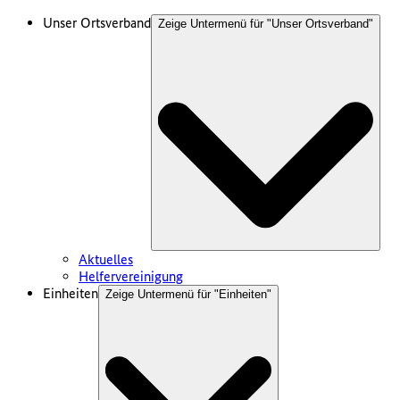
Unser Ortsverband
Zeige Untermenü für "
Unser Ortsverband
"
Aktuelles
Helfervereinigung
Einheiten
Zeige Untermenü für "
Einheiten
"