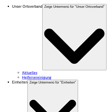
Unser Ortsverband
Zeige Untermenü für "
Unser Ortsverband
"
Aktuelles
Helfervereinigung
Einheiten
Zeige Untermenü für "
Einheiten
"