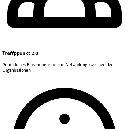
Treffppunkt 2.0
Gemütliches Beisammensein und Networking zwischen den
Organisationen