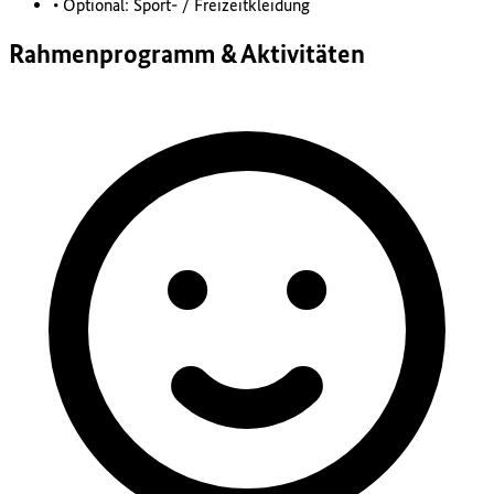
• Optional: Sport- / Freizeitkleidung
Rahmenprogramm & Aktivitäten