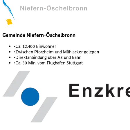
Gemeinde Niefern-Öschelbronn
•
Ca. 12.400 Einwohner
•
Zwischen Pforzheim und Mühlacker gelegen
•
Direktanbindung über A8 und Bahn
•
Ca. 30 Min. vom Flughafen Stuttgart