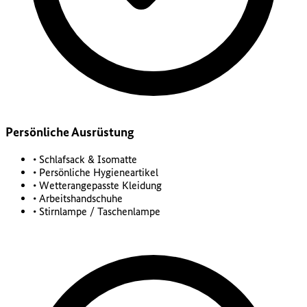
Persönliche Ausrüstung
• Schlafsack & Isomatte
• Persönliche Hygieneartikel
• Wetterangepasste Kleidung
• Arbeitshandschuhe
• Stirnlampe / Taschenlampe