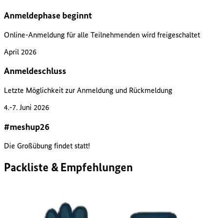
Anmeldephase beginnt
Online-Anmeldung für alle Teilnehmenden wird freigeschaltet
April 2026
Anmeldeschluss
Letzte Möglichkeit zur Anmeldung und Rückmeldung
4.-7. Juni 2026
#meshup26
Die Großübung findet statt!
Packliste & Empfehlungen