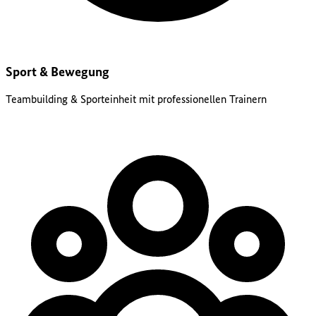
Sport & Bewegung
Teambuilding & Sporteinheit mit professionellen Trainern