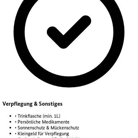
Verpflegung & Sonstiges
• Trinkflasche (min. 1L)
• Persönliche Medikamente
• Sonnenschutz & Mückenschutz
• Kleingeld für Verpflegung