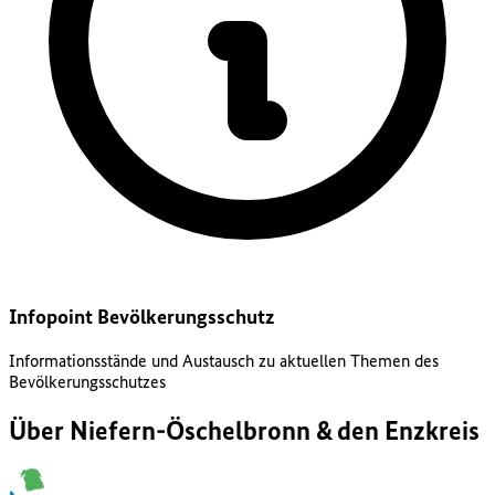
Infopoint Bevölkerungsschutz
Informationsstände und Austausch zu aktuellen Themen des
Bevölkerungsschutzes
Über Niefern-Öschelbronn & den Enzkreis