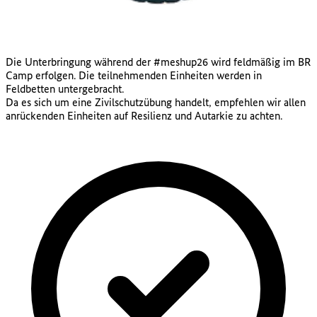
Die Unterbringung während der #meshup26 wird feldmäßig im BR
Camp erfolgen. Die teilnehmenden Einheiten werden in
Feldbetten untergebracht.
Da es sich um eine Zivilschutzübung handelt, empfehlen wir allen
anrückenden Einheiten auf Resilienz und Autarkie zu achten.