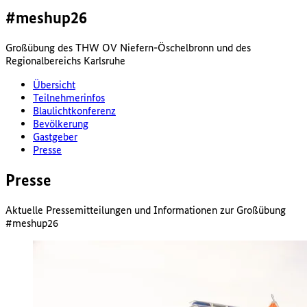
#meshup26
Großübung des THW OV Niefern-Öschelbronn und des
Regionalbereichs Karlsruhe
Übersicht
Teilnehmerinfos
Blaulichtkonferenz
Bevölkerung
Gastgeber
Presse
Presse
Aktuelle Pressemitteilungen und Informationen zur Großübung
#meshup26