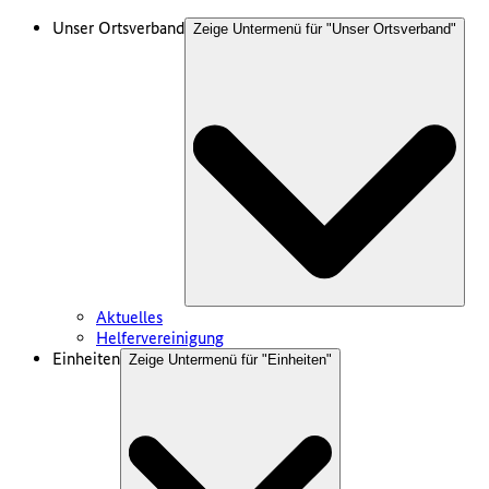
Unser Ortsverband
Zeige Untermenü für "
Unser Ortsverband
"
Aktuelles
Helfervereinigung
Einheiten
Zeige Untermenü für "
Einheiten
"